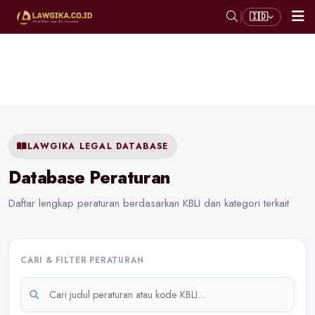
🇮🇩
LAWGIKA LEGAL DATABASE
Database Peraturan
Daftar lengkap peraturan berdasarkan KBLI dan kategori terkait
CARI & FILTER PERATURAN