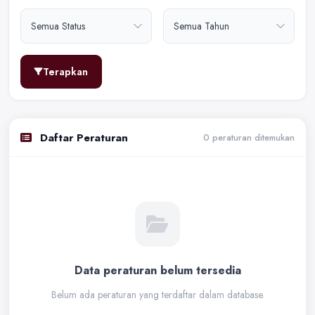
Terapkan
Daftar Peraturan
0
peraturan ditemukan
Data peraturan belum tersedia
Belum ada peraturan yang terdaftar dalam database.