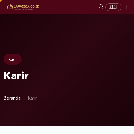
🇮🇩
Karir
Karir
Beranda
Karir