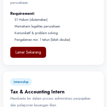
perusahaan.
Requirement:
S1 Hukum (diutamakan)
Memahami legalitas perusahaan
Komunikatif & problem solving
Pengalaman min. 1 tahun (lebih disukai)
Lamar Sekarang
Internship
Tax & Accounting Intern
Membantu tim dalam proses administrasi perpajakan
dan pelaporan keuangan klien.