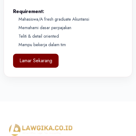
Requirement:
Mahasiswa/A fresh graduate Akuntansi
Memahami dasar perpajakan
Teliti & detail oriented
Mampu bekerja dalam tim
Lamar Sekarang